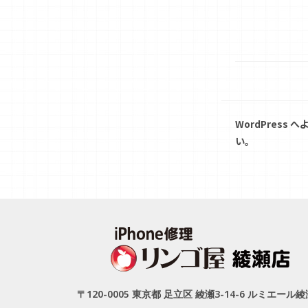
WordPres
い。
〒120-0005 東京都 足立区 綾瀬3-14-6 ルミエール綾