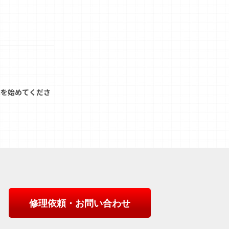
成を始めてくださ
修理依頼・お問い合わせ