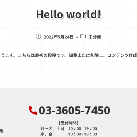
Hello world!
2022年5月24日
未分類
s へようこそ。こちらは最初の投稿です。編集または削除し、コンテンツ作
03-3605-7450
【受付時間】
月〜火、土日 10：00 - 19：00
瀬
水、金 10：00 - 18：00