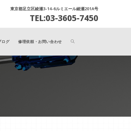
東京都足立区綾瀬3-14-6ルミエール綾瀬201A号
TEL:03-3605-7450
ブログ
修理依頼・お問い合わせ