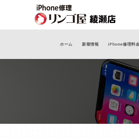
ホーム
新着情報
iPhone修理料